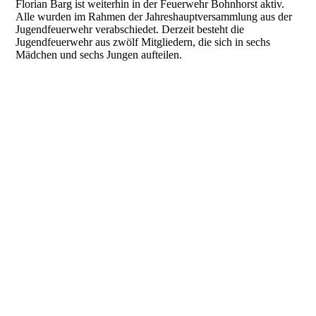
Florian Barg ist weiterhin in der Feuerwehr Bohnhorst aktiv.
Alle wurden im Rahmen der Jahreshauptversammlung aus der
Jugendfeuerwehr verabschiedet. Derzeit besteht die
Jugendfeuerwehr aus zwölf Mitgliedern, die sich in sechs
Mädchen und sechs Jungen aufteilen.