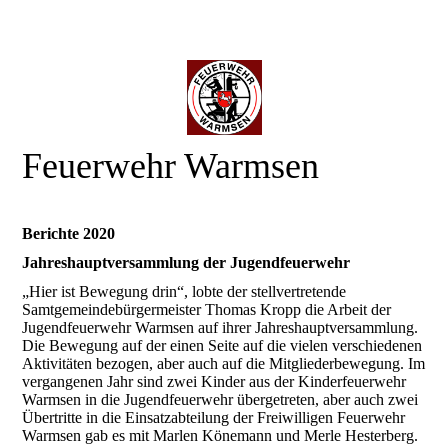
Feuerwehr Warmsen
Berichte 2020
Jahreshauptversammlung der Jugendfeuerwehr
„Hier ist Bewegung drin“, lobte der stellvertretende
Samtgemeindebürgermeister Thomas Kropp die Arbeit der
Jugendfeuerwehr Warmsen auf ihrer Jahreshauptversammlung.
Die Bewegung auf der einen Seite auf die vielen verschiedenen
Aktivitäten bezogen, aber auch auf die Mitgliederbewegung. Im
vergangenen Jahr sind zwei Kinder aus der Kinderfeuerwehr
Warmsen in die Jugendfeuerwehr übergetreten, aber auch zwei
Übertritte in die Einsatzabteilung der Freiwilligen Feuerwehr
Warmsen gab es mit Marlen Könemann und Merle Hesterberg.