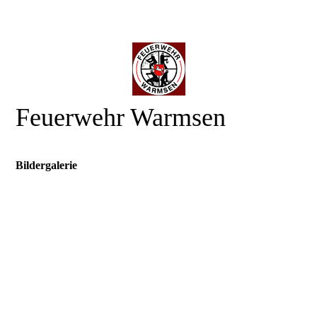
Feuerwehr Warmsen
Bildergalerie