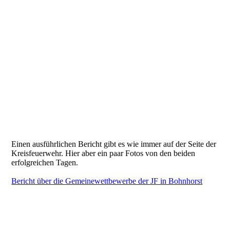
Einen ausführlichen Bericht gibt es wie immer auf der Seite der
Kreisfeuerwehr. Hier aber ein paar Fotos von den beiden
erfolgreichen Tagen.
Bericht über die Gemeinewettbewerbe der JF in Bohnhorst