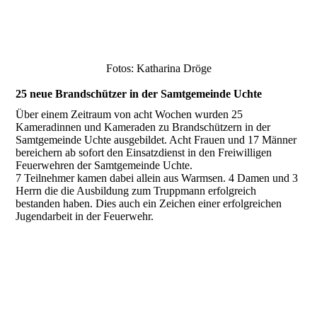
Fotos: Katharina Dröge
25 neue Brandschützer in der Samtgemeinde Uchte
Über einem Zeitraum von acht Wochen wurden 25
Kameradinnen und Kameraden zu Brandschützern in der
Samtgemeinde Uchte ausgebildet. Acht Frauen und 17 Männer
bereichern ab sofort den Einsatzdienst in den Freiwilligen
Feuerwehren der Samtgemeinde Uchte.
7 Teilnehmer kamen dabei allein aus Warmsen. 4 Damen und 3
Herrn die die Ausbildung zum Truppmann erfolgreich
bestanden haben. Dies auch ein Zeichen einer erfolgreichen
Jugendarbeit in der Feuerwehr.