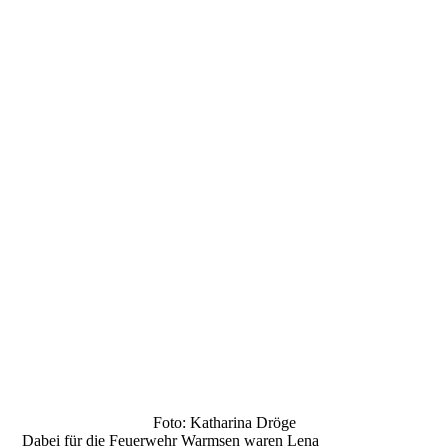
Foto: Katharina Dröge
Dabei für die Feuerwehr Warmsen waren Lena