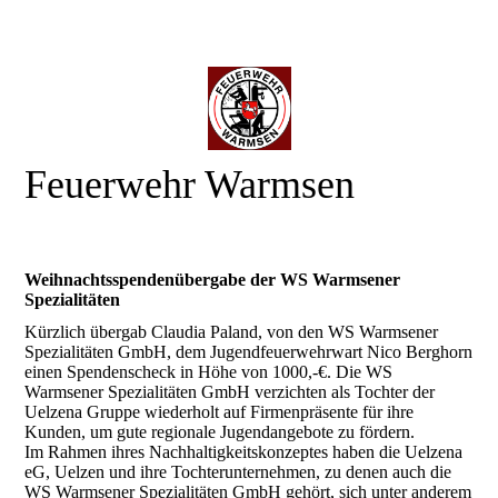
Feuerwehr Warmsen
Weihnachtsspendenübergabe der WS Warmsener
Spezialitäten
Kürzlich übergab Claudia Paland, von den WS Warmsener
Spezialitäten GmbH, dem Jugendfeuerwehrwart Nico Berghorn
einen Spendenscheck in Höhe von 1000,-€. Die WS
Warmsener Spezialitäten GmbH verzichten als Tochter der
Uelzena Gruppe wiederholt auf Firmenpräsente für ihre
Kunden, um gute regionale Jugendangebote zu fördern.
Im Rahmen ihres Nachhaltigkeitskonzeptes haben die Uelzena
eG, Uelzen und ihre Tochterunternehmen, zu denen auch die
WS Warmsener Spezialitäten GmbH gehört, sich unter anderem