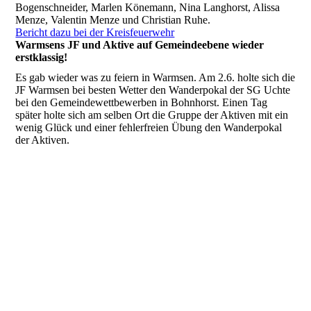
Bogenschneider, Marlen Könemann, Nina Langhorst, Alissa
Menze, Valentin Menze und Christian Ruhe.
Bericht dazu bei der Kreisfeuerwehr
Warmsens JF und Aktive auf Gemeindeebene wieder
erstklassig!
Es gab wieder was zu feiern in Warmsen. Am 2.6. holte sich die
JF Warmsen bei besten Wetter den Wanderpokal der SG Uchte
bei den Gemeindewettbewerben in Bohnhorst. Einen Tag
später holte sich am selben Ort die Gruppe der Aktiven mit ein
wenig Glück und einer fehlerfreien Übung den Wanderpokal
der Aktiven.